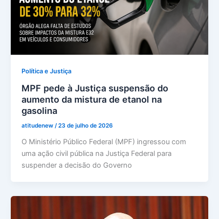
Política e Justiça
MPF pede à Justiça suspensão do
aumento da mistura de etanol na
gasolina
atitudenew
/
23 de julho de 2026
O Ministério Público Federal (MPF) ingressou com
uma ação civil pública na Justiça Federal para
suspender a decisão do Governo