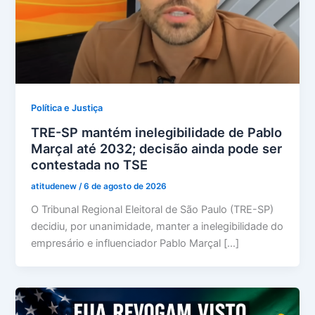
Política e Justiça
TRE-SP mantém inelegibilidade de Pablo
Marçal até 2032; decisão ainda pode ser
contestada no TSE
atitudenew
/
6 de agosto de 2026
O Tribunal Regional Eleitoral de São Paulo (TRE-SP)
decidiu, por unanimidade, manter a inelegibilidade do
empresário e influenciador Pablo Marçal […]