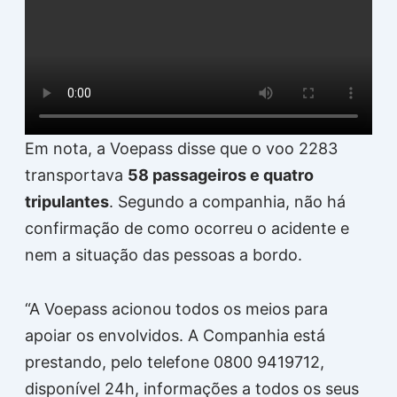
Em nota, a Voepass disse que o voo 2283
transportava
58 passageiros e quatro
tripulantes
. Segundo a companhia, não há
confirmação de como ocorreu o acidente e
nem a situação das pessoas a bordo.
“A Voepass acionou todos os meios para
apoiar os envolvidos. A Companhia está
prestando, pelo telefone 0800 9419712,
disponível 24h, informações a todos os seus