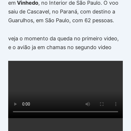
em
Vinhedo
, no Interior de São Paulo. O voo
saiu de Cascavel, no Paraná, com destino a
Guarulhos, em São Paulo, com 62 pessoas.
veja o momento da queda no primeiro video,
e o avião ja em chamas no segundo video