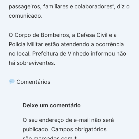
passageiros, familiares e colaboradores”, diz o
comunicado.
O Corpo de Bombeiros, a Defesa Civil e a
Polícia Militar estão atendendo a ocorrência
no local. Prefeitura de Vinhedo informou não
há sobreviventes.
Comentários
Deixe um comentário
O seu endereço de e-mail não será
publicado.
Campos obrigatórios
são marcados com
*