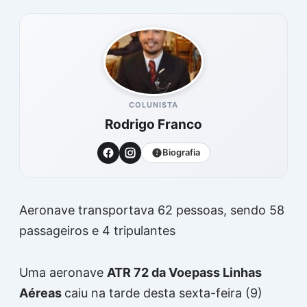
COLUNISTA
Rodrigo Franco
Biografia
Aeronave transportava 62 pessoas, sendo 58
passageiros e 4 tripulantes
Uma aeronave
ATR 72 da Voepass Linhas
Aéreas
caiu na tarde desta sexta-feira (9)