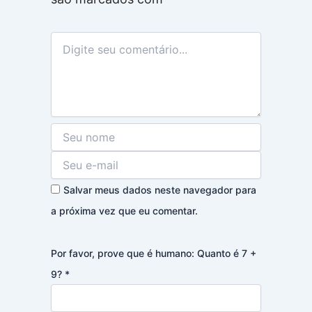
Salvar meus dados neste navegador para
a próxima vez que eu comentar.
Por favor, prove que é humano: Quanto é 7 +
9?
*