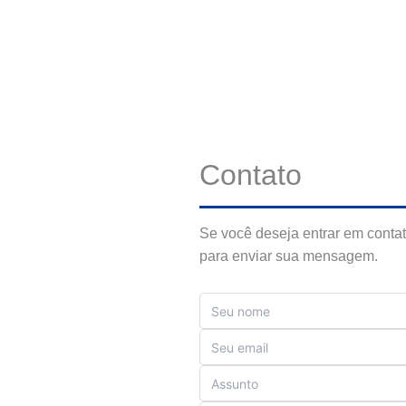
Contato
Se você deseja entrar em contat
para enviar sua mensagem.