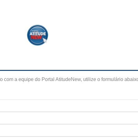
o com a equipe do Portal AtitudeNew, utilize o formulário abaix