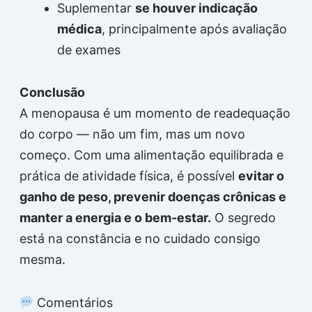
Suplementar
se houver indicação
médica
, principalmente após avaliação
de exames
Conclusão
A menopausa é um momento de readequação
do corpo — não um fim, mas um novo
começo. Com uma alimentação equilibrada e
prática de atividade física, é possível
evitar o
ganho de peso, prevenir doenças crônicas e
manter a energia e o bem-estar.
O segredo
está na constância e no cuidado consigo
mesma.
Comentários