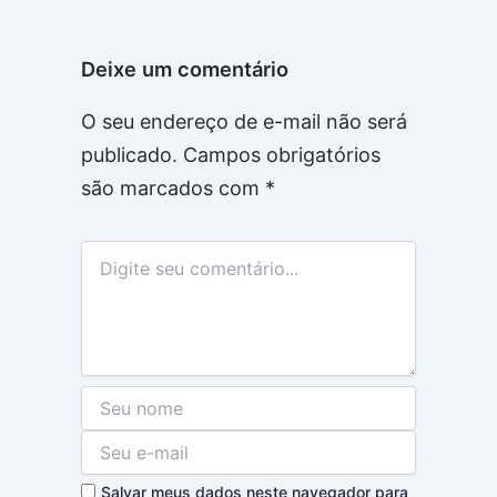
Deixe um comentário
O seu endereço de e-mail não será
publicado.
Campos obrigatórios
são marcados com
*
Salvar meus dados neste navegador para