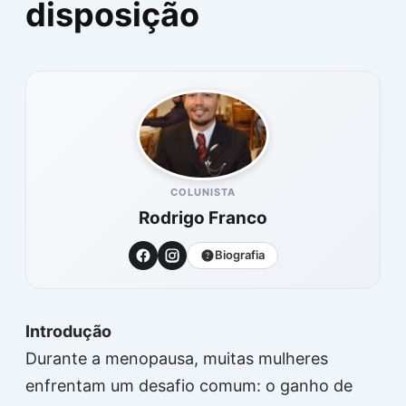
disposição
COLUNISTA
Rodrigo Franco
Biografia
Introdução
Durante a menopausa, muitas mulheres
enfrentam um desafio comum: o ganho de