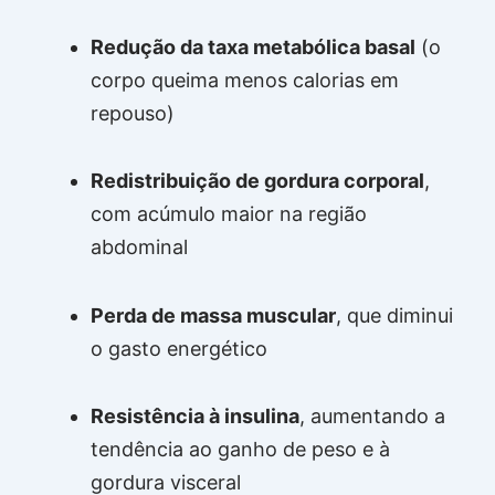
Redução da taxa metabólica basal
(o
corpo queima menos calorias em
repouso)
Redistribuição de gordura corporal
,
com acúmulo maior na região
abdominal
Perda de massa muscular
, que diminui
o gasto energético
Resistência à insulina
, aumentando a
tendência ao ganho de peso e à
gordura visceral