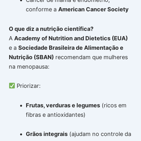
conforme a
American Cancer Society
O que diz a nutrição científica?
A
Academy of Nutrition and Dietetics (EUA)
e a
Sociedade Brasileira de Alimentação e
Nutrição (SBAN)
recomendam que mulheres
na menopausa:
Priorizar:
Frutas, verduras e legumes
(ricos em
fibras e antioxidantes)
Grãos integrais
(ajudam no controle da