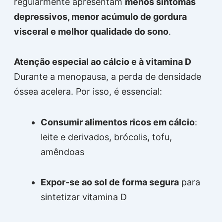
regularmente apresentam
menos sintomas
depressivos, menor acúmulo de gordura
visceral e melhor qualidade do sono
.
Atenção especial ao cálcio e à vitamina D
Durante a menopausa, a perda de densidade
óssea acelera. Por isso, é essencial:
Consumir alimentos ricos em cálcio
:
leite e derivados, brócolis, tofu,
amêndoas
Expor-se ao sol de forma segura
para
sintetizar vitamina D