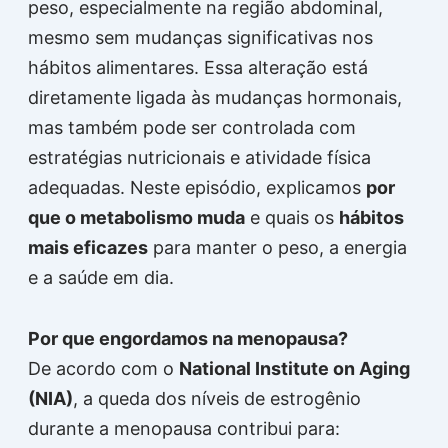
peso, especialmente na região abdominal,
mesmo sem mudanças significativas nos
hábitos alimentares. Essa alteração está
diretamente ligada às mudanças hormonais,
mas também pode ser controlada com
estratégias nutricionais e atividade física
adequadas. Neste episódio, explicamos
por
que o metabolismo muda
e quais os
hábitos
mais eficazes
para manter o peso, a energia
e a saúde em dia.
Por que engordamos na menopausa?
De acordo com o
National Institute on Aging
(NIA)
, a queda dos níveis de estrogênio
durante a menopausa contribui para: