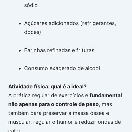
sódio
Açúcares adicionados (refrigerantes,
doces)
Farinhas refinadas e frituras
Consumo exagerado de álcool
Atividade física: qual é a ideal?
A prática regular de exercícios é
fundamental
não apenas para o controle de peso
, mas
também para preservar a massa óssea e
muscular, regular o humor e reduzir ondas de
calor.