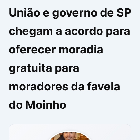
União e governo de SP
chegam a acordo para
oferecer moradia
gratuita para
moradores da favela
do Moinho