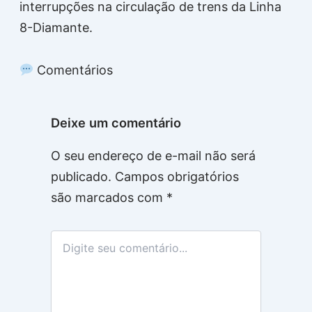
interrupções na circulação de trens da Linha
8-Diamante.
Comentários
Deixe um comentário
O seu endereço de e-mail não será
publicado.
Campos obrigatórios
são marcados com
*