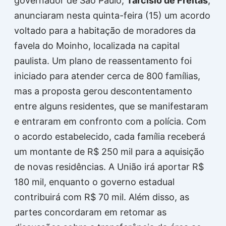
governador de São Paulo,
Tarcísio de Freitas
,
anunciaram nesta quinta-feira (15) um acordo
voltado para a habitação de moradores da
favela do Moinho, localizada na capital
paulista. Um plano de reassentamento foi
iniciado para atender cerca de 800 famílias,
mas a proposta gerou descontentamento
entre alguns residentes, que se manifestaram
e entraram em confronto com a polícia. Com
o acordo estabelecido, cada família receberá
um montante de R$ 250 mil para a aquisição
de novas residências. A União irá aportar R$
180 mil, enquanto o governo estadual
contribuirá com R$ 70 mil. Além disso, as
partes concordaram em retomar as