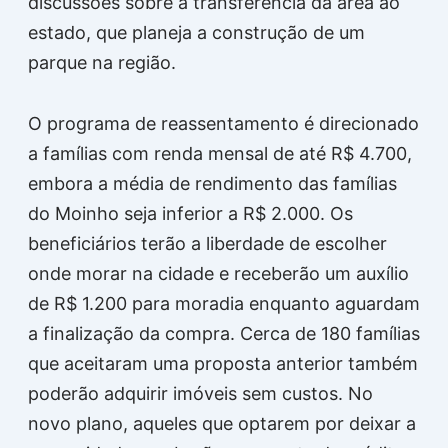
discussões sobre a transferência da área ao
estado, que planeja a construção de um
parque na região.
O programa de reassentamento é direcionado
a famílias com renda mensal de até R$ 4.700,
embora a média de rendimento das famílias
do Moinho seja inferior a R$ 2.000. Os
beneficiários terão a liberdade de escolher
onde morar na cidade e receberão um auxílio
de R$ 1.200 para moradia enquanto aguardam
a finalização da compra. Cerca de 180 famílias
que aceitaram uma proposta anterior também
poderão adquirir imóveis sem custos. No
novo plano, aqueles que optarem por deixar a