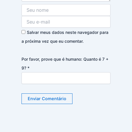
Salvar meus dados neste navegador para
a próxima vez que eu comentar.
Por favor, prove que é humano: Quanto é 7 +
9?
*