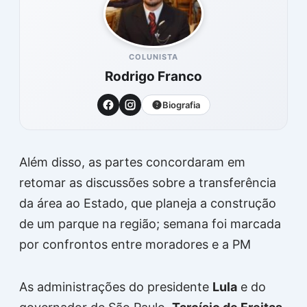
COLUNISTA
Rodrigo Franco
Biografia
Além disso, as partes concordaram em
retomar as discussões sobre a transferência
da área ao Estado, que planeja a construção
de um parque na região; semana foi marcada
por confrontos entre moradores e a PM
As administrações do presidente
Lula
e do