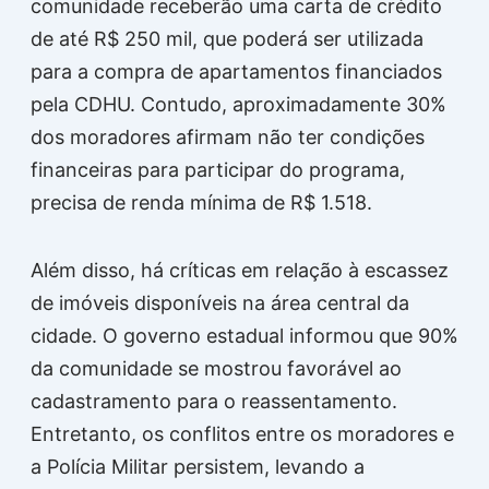
comunidade receberão uma carta de crédito
de até R$ 250 mil, que poderá ser utilizada
para a compra de apartamentos financiados
pela CDHU. Contudo, aproximadamente 30%
dos moradores afirmam não ter condições
financeiras para participar do programa,
precisa de renda mínima de R$ 1.518.
Além disso, há críticas em relação à escassez
de imóveis disponíveis na área central da
cidade. O governo estadual informou que 90%
da comunidade se mostrou favorável ao
cadastramento para o reassentamento.
Entretanto, os conflitos entre os moradores e
a Polícia Militar persistem, levando a