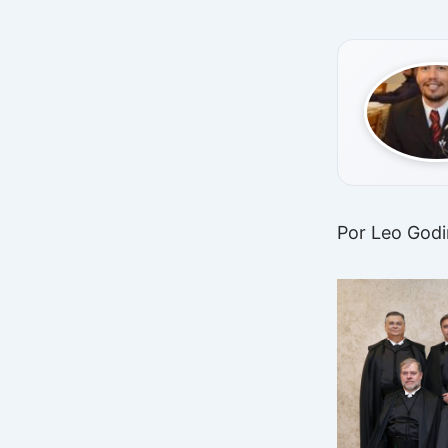
Por Leo God