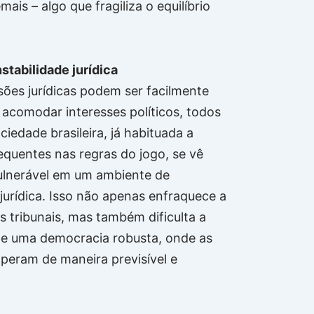
ais – algo que fragiliza o equilíbrio
stabilidade jurídica
ões jurídicas podem ser facilmente
 acomodar interesses políticos, todos
iedade brasileira, já habituada a
quentes nas regras do jogo, se vê
ulnerável em um ambiente de
 jurídica. Isso não apenas enfraquece a
s tribunais, mas também dificulta a
e uma democracia robusta, onde as
operam de maneira previsível e