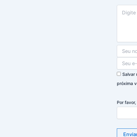
Salvar
próxima v
Por favor