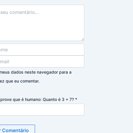
 meus dados neste navegador para a
ez que eu comentar.
, prove que é humano: Quanto é 3 + 7?
*