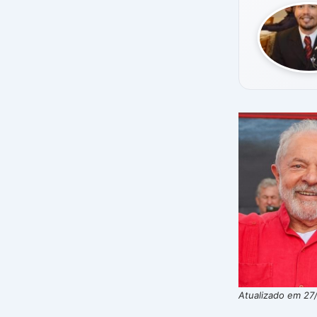
Atualizado em 27/