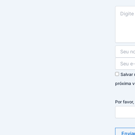
Salvar
próxima v
Por favor