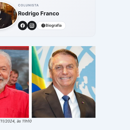
COLUNISTA
Rodrigo Franco
Biografia
11/2024, às 11h10