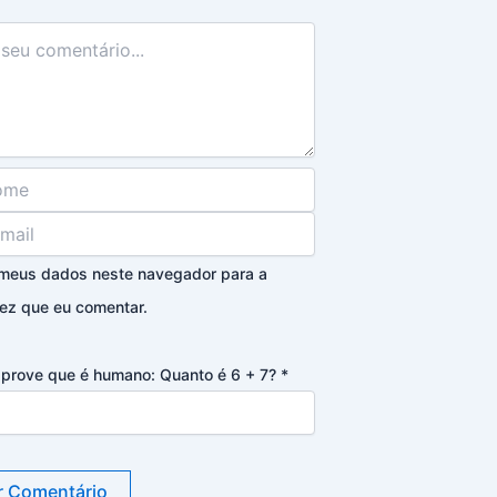
 meus dados neste navegador para a
ez que eu comentar.
, prove que é humano: Quanto é 6 + 7?
*