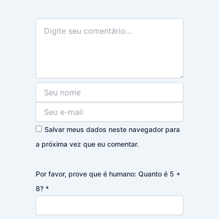
Salvar meus dados neste navegador para
a próxima vez que eu comentar.
Por favor, prove que é humano: Quanto é 5 +
8?
*