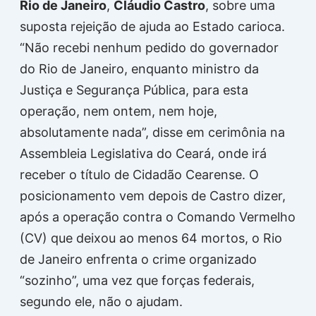
Rio de Janeiro
,
Cláudio Castro
, sobre uma
suposta rejeição de ajuda ao Estado carioca.
“Não recebi nenhum pedido do governador
do Rio de Janeiro, enquanto ministro da
Justiça e Segurança Pública, para esta
operação, nem ontem, nem hoje,
absolutamente nada”, disse em cerimônia na
Assembleia Legislativa do Ceará, onde irá
receber o título de Cidadão Cearense. O
posicionamento vem depois de Castro dizer,
após a operação contra o Comando Vermelho
(CV) que deixou ao menos 64 mortos, o Rio
de Janeiro enfrenta o crime organizado
“sozinho”, uma vez que forças federais,
segundo ele, não o ajudam.