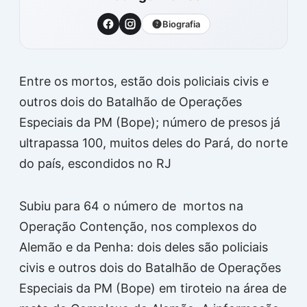
Biografia
Entre os mortos, estão dois policiais civis e
outros dois do Batalhão de Operações
Especiais da PM (Bope); número de presos já
ultrapassa 100, muitos deles do Pará, do norte
do país, escondidos no RJ
Subiu para 64 o número de mortos na
Operação Contenção, nos complexos do
Alemão e da Penha: dois deles são policiais
civis e outros dois do Batalhão de Operações
Especiais da PM (Bope) em tiroteio na área de