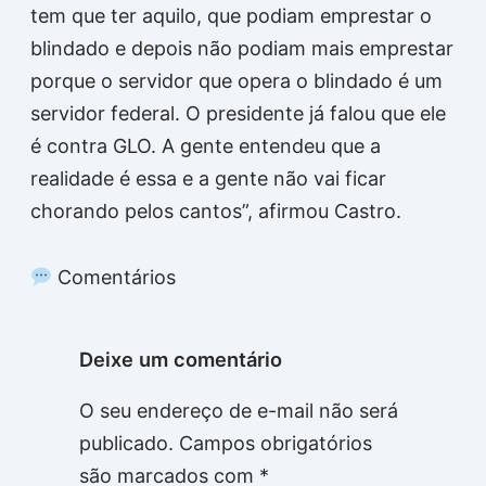
tem que ter aquilo, que podiam emprestar o
blindado e depois não podiam mais emprestar
porque o servidor que opera o blindado é um
servidor federal. O presidente já falou que ele
é contra GLO. A gente entendeu que a
realidade é essa e a gente não vai ficar
chorando pelos cantos”, afirmou Castro.
Comentários
Deixe um comentário
O seu endereço de e-mail não será
publicado.
Campos obrigatórios
são marcados com
*