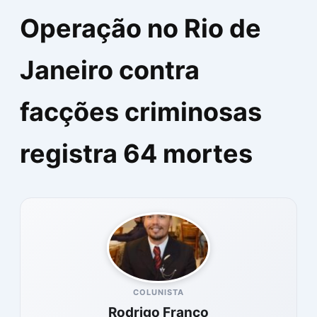
Operação no Rio de
Janeiro contra
facções criminosas
registra 64 mortes
COLUNISTA
Rodrigo Franco