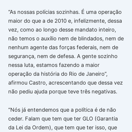
“As nossas polícias sozinhas. É uma operação
maior do que a de 2010 e, infelizmente, dessa
vez, como ao longo desse mandato inteiro,
não temos o auxílio nem de blindados, nem de
nenhum agente das forças federais, nem de
segurança, nem de defesa. A gente sozinho
nessa luta, estamos fazendo a maior
operação da história do Rio de Janeiro”,
afirmou Castro, acrescentando que dessa vez
não pediu ajuda porque teve três negativas.
“Nós já entendemos que a política é de não
ceder. Falam que tem que ter GLO (Garantia
da Lei da Ordem), que tem que ter isso, que