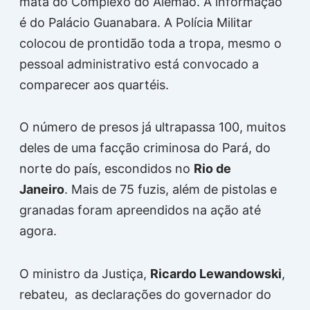
mata do Complexo do Alemão. A informação
é do Palácio Guanabara. A Polícia Militar
colocou de prontidão toda a tropa, mesmo o
pessoal administrativo está convocado a
comparecer aos quartéis.
O número de presos já ultrapassa 100, muitos
deles de uma facção criminosa do Pará, do
norte do país, escondidos no
Rio de
Janeiro
. Mais de 75 fuzis, além de pistolas e
granadas foram apreendidos na ação até
agora.
O ministro da Justiça,
Ricardo Lewandowski
,
rebateu, as declarações do governador do