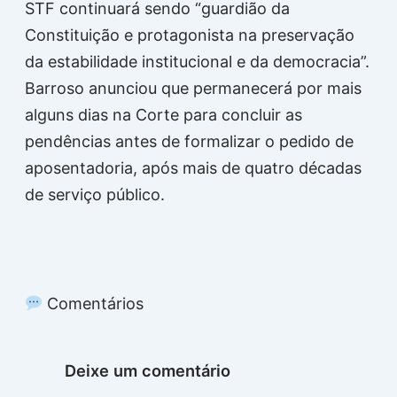
STF continuará sendo “guardião da
Constituição e protagonista na preservação
da estabilidade institucional e da democracia”.
Barroso anunciou que permanecerá por mais
alguns dias na Corte para concluir as
pendências antes de formalizar o pedido de
aposentadoria, após mais de quatro décadas
de serviço público.
Comentários
Deixe um comentário