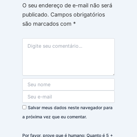
O seu endereço de e-mail não será
publicado.
Campos obrigatórios
são marcados com
*
Salvar meus dados neste navegador para
a próxima vez que eu comentar.
Por favor, prove que é humano: Quanto é 5 +