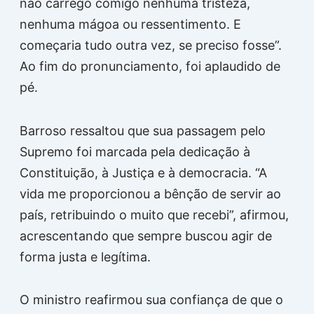
não carrego comigo nenhuma tristeza,
nenhuma mágoa ou ressentimento. E
começaria tudo outra vez, se preciso fosse”.
Ao fim do pronunciamento, foi aplaudido de
pé.
Barroso ressaltou que sua passagem pelo
Supremo foi marcada pela dedicação à
Constituição, à Justiça e à democracia. “A
vida me proporcionou a bênção de servir ao
país, retribuindo o muito que recebi”, afirmou,
acrescentando que sempre buscou agir de
forma justa e legítima.
O ministro reafirmou sua confiança de que o