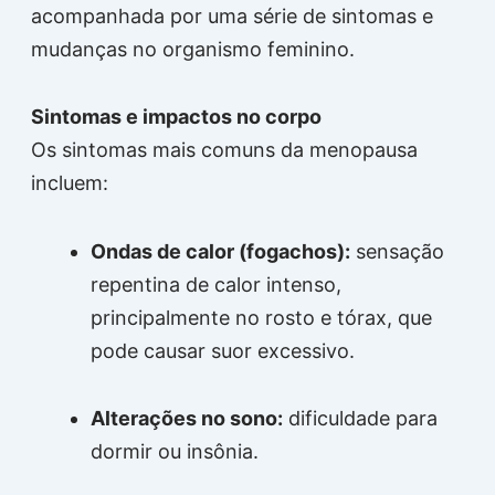
acompanhada por uma série de sintomas e
mudanças no organismo feminino.
Sintomas e impactos no corpo
Os sintomas mais comuns da menopausa
incluem:
Ondas de calor (fogachos):
sensação
repentina de calor intenso,
principalmente no rosto e tórax, que
pode causar suor excessivo.
Alterações no sono:
dificuldade para
dormir ou insônia.