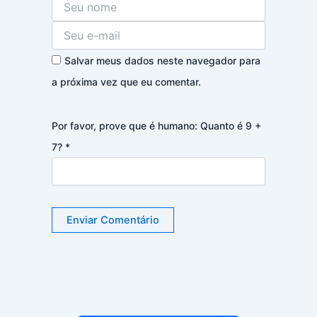
Salvar meus dados neste navegador para
a próxima vez que eu comentar.
Por favor, prove que é humano: Quanto é 9 +
7?
*