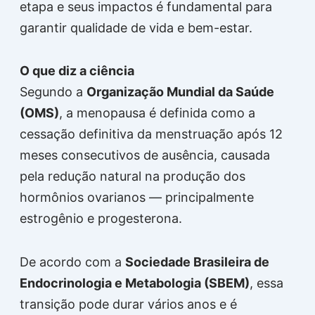
etapa e seus impactos é fundamental para
garantir qualidade de vida e bem-estar.
O que diz a ciência
Segundo a
Organização Mundial da Saúde
(OMS)
, a menopausa é definida como a
cessação definitiva da menstruação após 12
meses consecutivos de ausência, causada
pela redução natural na produção dos
hormônios ovarianos — principalmente
estrogênio e progesterona.
De acordo com a
Sociedade Brasileira de
Endocrinologia e Metabologia (SBEM)
, essa
transição pode durar vários anos e é