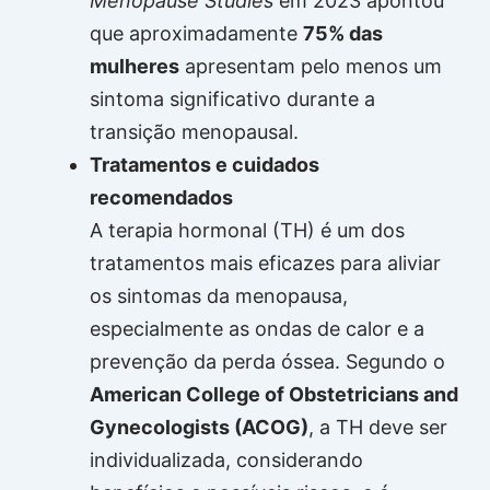
Menopause Studies
em 2023 apontou
que aproximadamente
75% das
mulheres
apresentam pelo menos um
sintoma significativo durante a
transição menopausal.
Tratamentos e cuidados
recomendados
A terapia hormonal (TH) é um dos
tratamentos mais eficazes para aliviar
os sintomas da menopausa,
especialmente as ondas de calor e a
prevenção da perda óssea. Segundo o
American College of Obstetricians and
Gynecologists (ACOG)
, a TH deve ser
individualizada, considerando