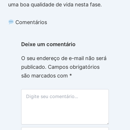
uma boa qualidade de vida nesta fase.
Comentários
Deixe um comentário
O seu endereço de e-mail não será
publicado.
Campos obrigatórios
são marcados com
*