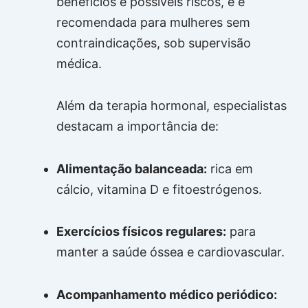
benefícios e possíveis riscos, e é
recomendada para mulheres sem
contraindicações, sob supervisão
médica.
Além da terapia hormonal, especialistas
destacam a importância de:
Alimentação balanceada:
rica em
cálcio, vitamina D e fitoestrógenos.
Exercícios físicos regulares:
para
manter a saúde óssea e cardiovascular.
Acompanhamento médico periódico: