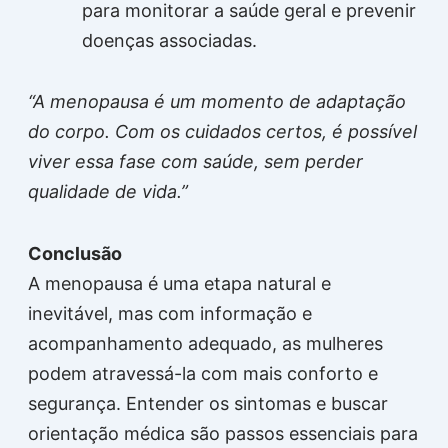
para monitorar a saúde geral e prevenir
doenças associadas.
“A menopausa é um momento de adaptação
do corpo. Com os cuidados certos, é possível
viver essa fase com saúde, sem perder
qualidade de vida.”
Conclusão
A menopausa é uma etapa natural e
inevitável, mas com informação e
acompanhamento adequado, as mulheres
podem atravessá-la com mais conforto e
segurança. Entender os sintomas e buscar
orientação médica são passos essenciais para