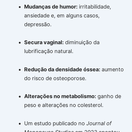
Mudanças de humor:
irritabilidade,
ansiedade e, em alguns casos,
depressão.
Secura vaginal:
diminuição da
lubrificação natural.
Redução da densidade óssea:
aumento
do risco de osteoporose.
Alterações no metabolismo:
ganho de
peso e alterações no colesterol.
Um estudo publicado no
Journal of