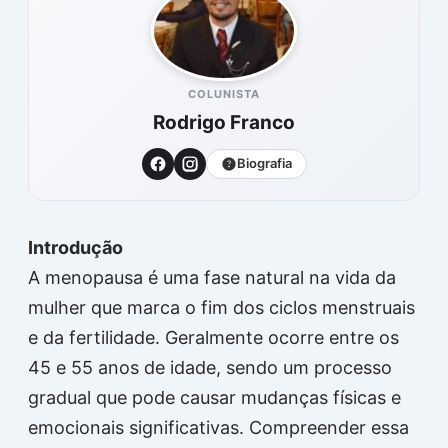
COLUNISTA
Rodrigo Franco
Biografia
Introdução
A menopausa é uma fase natural na vida da
mulher que marca o fim dos ciclos menstruais
e da fertilidade. Geralmente ocorre entre os
45 e 55 anos de idade, sendo um processo
gradual que pode causar mudanças físicas e
emocionais significativas. Compreender essa