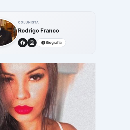
COLUNISTA
Rodrigo Franco
Biografia