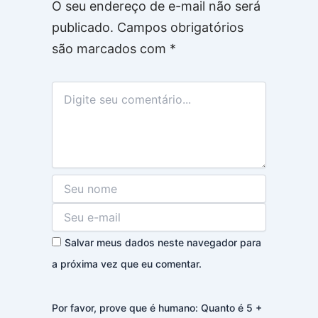
O seu endereço de e-mail não será
publicado.
Campos obrigatórios
são marcados com
*
Salvar meus dados neste navegador para
a próxima vez que eu comentar.
Por favor, prove que é humano: Quanto é 5 +