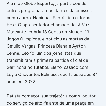
Além do Globo Esporte, já participou de
outros programas importantes da emissora,
como Jornal Nacional, Fantástico e Jornal
Hoje. O apresentador chamado de “A Voz
Marcante” cobriu 13 Copas do Mundo, 13
Jogos Olímpicos, e noticiou as mortes de
Getúlio Vargas, Princesa Diana e Ayrton
Senna. Leo foi um dos jornalistas que
transmitiram a primeira partida oficial de
Garrincha no futebol. Ele foi casado com
Leyla Chavantes Belinaso, que faleceu aos 84
anos em 2022.
Batista começou sua trajetória como locutor
do serviço de alto-falante de uma praça em