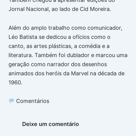
Jornal Nacional, ao lado de Cid Moreira.
Além do amplo trabalho como comunicador,
Léo Batista se dedicou a ofícios como o
canto, as artes plásticas, a comédia e a
literatura. Também foi dublador e marcou uma
geração como narrador dos desenhos
animados dos heróis da Marvel na década de
1960.
Comentários
Deixe um comentário