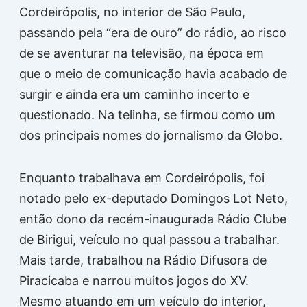
Cordeirópolis, no interior de São Paulo,
passando pela “era de ouro” do rádio, ao risco
de se aventurar na televisão, na época em
que o meio de comunicação havia acabado de
surgir e ainda era um caminho incerto e
questionado. Na telinha, se firmou como um
dos principais nomes do jornalismo da Globo.
Enquanto trabalhava em Cordeirópolis, foi
notado pelo ex-deputado Domingos Lot Neto,
então dono da recém-inaugurada Rádio Clube
de Birigui, veículo no qual passou a trabalhar.
Mais tarde, trabalhou na Rádio Difusora de
Piracicaba e narrou muitos jogos do XV.
Mesmo atuando em um veículo do interior,