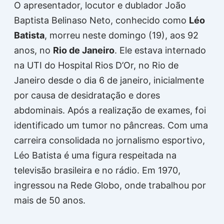
O apresentador, locutor e dublador João
Baptista Belinaso Neto, conhecido como
Léo
Batista
, morreu neste domingo (19), aos 92
anos, no
Rio de Janeiro
. Ele estava internado
na UTI do Hospital Rios D’Or, no Rio de
Janeiro desde o dia 6 de janeiro, inicialmente
por causa de desidratação e dores
abdominais. Após a realização de exames, foi
identificado um tumor no pâncreas. Com uma
carreira consolidada no jornalismo esportivo,
Léo Batista é uma figura respeitada na
televisão brasileira e no rádio. Em 1970,
ingressou na Rede Globo, onde trabalhou por
mais de 50 anos.