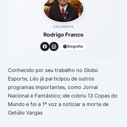
COLUNISTA
Rodrigo Franco
Biografia
Conhecido por seu trabalho no Globo
Esporte, Léo já participou de outros
programas importantes, como Jornal
Nacional e Fantástico; ele cobriu 13 Copas do
Mundo e foi a 1ª voz a noticiar a morte de
Getúlio Vargas