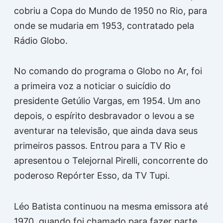
cobriu a Copa do Mundo de 1950 no Rio, para
onde se mudaria em 1953, contratado pela
Rádio Globo.
No comando do programa o Globo no Ar, foi
a primeira voz a noticiar o suicídio do
presidente Getúlio Vargas, em 1954. Um ano
depois, o espírito desbravador o levou a se
aventurar na televisão, que ainda dava seus
primeiros passos. Entrou para a TV Rio e
apresentou o Telejornal Pirelli, concorrente do
poderoso Repórter Esso, da TV Tupi.
Léo Batista continuou na mesma emissora até
1970, quando foi chamado para fazer parte