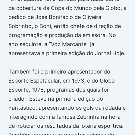
da cobertura da Copa do Mundo pela Globo, a
pedido de José Bonifácio de Oliveira
Sobrinho, o Boni, então chefe de direção de
programação e produção da emissora. No
ano seguinte, a “Voz Marcante” já
apresentava a primeira edição do Jornal Hoje.
Também foi o primeiro apresentador do
Esporte Espetacular, em 1973, e do Globo
Esporte, 1978, programas dos quais foi
criador. Esteve na primeira edição do
Fantástico, apresentando os gols da rodada e
interagindo com a famosa Zebrinha na hora
de noticiar os resultados da loteria esportiva.
Também chegou a apresentar edições do