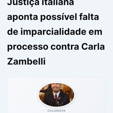
Justiça italiana
aponta possível falta
de imparcialidade em
processo contra Carla
Zambelli
COLUNISTA