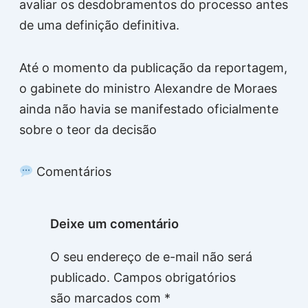
avaliar os desdobramentos do processo antes
de uma definição definitiva.
Até o momento da publicação da reportagem,
o gabinete do ministro Alexandre de Moraes
ainda não havia se manifestado oficialmente
sobre o teor da decisão
Comentários
Deixe um comentário
O seu endereço de e-mail não será
publicado.
Campos obrigatórios
são marcados com
*