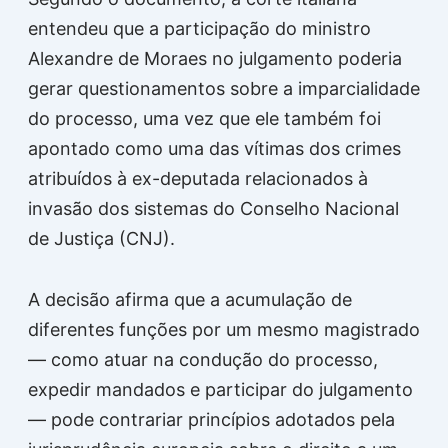
entendeu que a participação do ministro
Alexandre de Moraes
no julgamento poderia
gerar questionamentos sobre a imparcialidade
do processo, uma vez que ele também foi
apontado como uma das vítimas dos crimes
atribuídos à ex-deputada relacionados à
invasão dos sistemas do Conselho Nacional
de Justiça (CNJ).
A decisão afirma que a acumulação de
diferentes funções por um mesmo magistrado
— como atuar na condução do processo,
expedir mandados e participar do julgamento
— pode contrariar princípios adotados pela