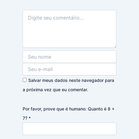
Salvar meus dados neste navegador para
a próxima vez que eu comentar.
Por favor, prove que é humano: Quanto é 8 +
7?
*