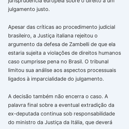
jurisprudência europeia sobre o direito a um
julgamento justo.
Apesar das críticas ao procedimento judicial
brasileiro, a Justiça italiana rejeitou o
argumento da defesa de Zambelli de que ela
estaria sujeita a violações de direitos humanos
caso cumprisse pena no Brasil. O tribunal
limitou sua análise aos aspectos processuais
ligados à imparcialidade do julgamento.
A decisão também não encerra o caso. A
palavra final sobre a eventual extradição da
ex-deputada continua sob responsabilidade
do ministro da Justiça da Itália, que deverá