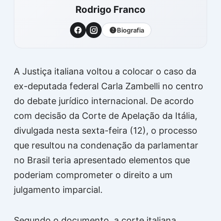
Rodrigo Franco
Biografia
A Justiça italiana voltou a colocar o caso da
ex-deputada federal
Carla Zambelli
no centro
do debate jurídico internacional. De acordo
com decisão da Corte de Apelação da Itália,
divulgada nesta sexta-feira (12), o processo
que resultou na condenação da parlamentar
no Brasil teria apresentado elementos que
poderiam comprometer o direito a um
julgamento imparcial.
Segundo o documento, a corte italiana