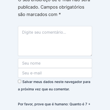
publicado.
Campos obrigatórios
são marcados com
*
Salvar meus dados neste navegador para
a próxima vez que eu comentar.
Por favor, prove que é humano: Quanto é 7 +