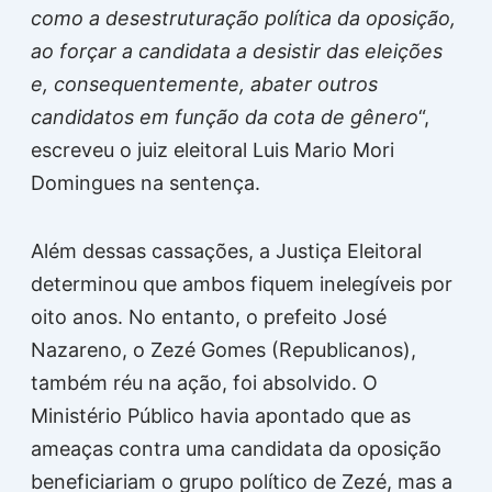
como a desestruturação política da oposição,
ao forçar a candidata a desistir das eleições
e, consequentemente, abater outros
candidatos em função da cota de gênero
“,
escreveu o juiz eleitoral Luis Mario Mori
Domingues na sentença.
Além dessas cassações, a Justiça Eleitoral
determinou que ambos fiquem inelegíveis por
oito anos. No entanto, o prefeito José
Nazareno, o Zezé Gomes (Republicanos),
também réu na ação, foi absolvido. O
Ministério Público havia apontado que as
ameaças contra uma candidata da oposição
beneficiariam o grupo político de Zezé, mas a