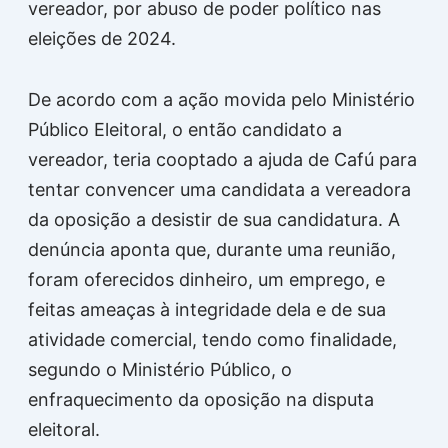
vereador, por abuso de poder político nas
eleições de 2024.
De acordo com a ação movida pelo Ministério
Público Eleitoral, o então candidato a
vereador, teria cooptado a ajuda de Cafú para
tentar convencer uma candidata a vereadora
da oposição a desistir de sua candidatura. A
denúncia aponta que, durante uma reunião,
foram oferecidos dinheiro, um emprego, e
feitas ameaças à integridade dela e de sua
atividade comercial, tendo como finalidade,
segundo o Ministério Público, o
enfraquecimento da oposição na disputa
eleitoral.