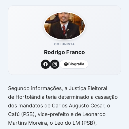
COLUNISTA
Rodrigo Franco
Biografia
Segundo informações, a Justiça Eleitoral
de Hortolândia teria determinado a cassação
dos mandatos de Carlos Augusto Cesar, o
Cafú (PSB), vice-prefeito e de Leonardo
Martins Moreira, o Leo do LM (PSB),