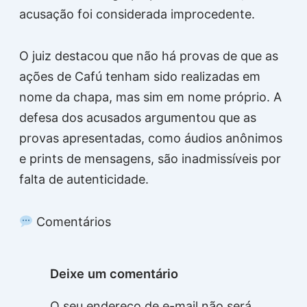
acusação foi considerada improcedente.
O juiz destacou que não há provas de que as
ações de Cafú tenham sido realizadas em
nome da chapa, mas sim em nome próprio. A
defesa dos acusados argumentou que as
provas apresentadas, como áudios anônimos
e prints de mensagens, são inadmissíveis por
falta de autenticidade.
Comentários
Deixe um comentário
O seu endereço de e-mail não será