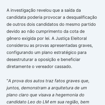
A investigação revelou que a saída da
candidata poderia provocar a desqualificação
de outros dois candidatos do mesmo partido
devido ao não cumprimento da cota de
gênero exigida por lei. A Justiça Eleitoral
considerou as provas apresentadas graves,
configurando um plano estratégico para
desestruturar a oposição e beneficiar
diretamente o vereador cassado.
“
A prova dos autos traz fatos graves que,
juntos, demonstram a arquitetura de um
plano claro que visava a hegemonia do
candidato Leo do LM em sua região, bem