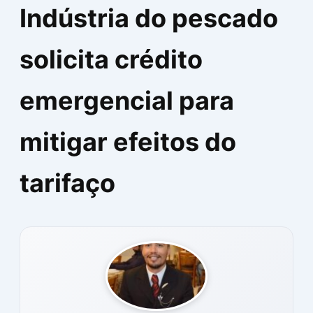
Indústria do pescado
solicita crédito
emergencial para
mitigar efeitos do
tarifaço