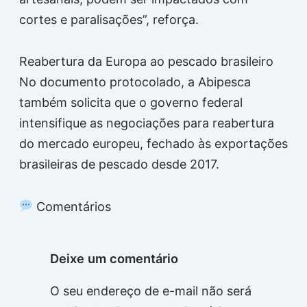
cortes e paralisações”, reforça.
Reabertura da Europa ao pescado brasileiro
No documento protocolado, a Abipesca
também solicita que o governo federal
intensifique as negociações para reabertura
do mercado europeu, fechado às exportações
brasileiras de pescado desde 2017.
Comentários
Deixe um comentário
O seu endereço de e-mail não será