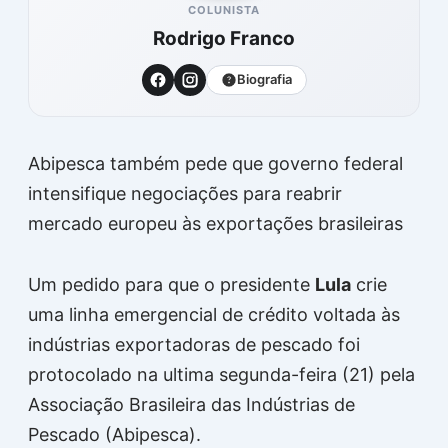
COLUNISTA
Rodrigo Franco
Biografia
Abipesca também pede que governo federal
intensifique negociações para reabrir
mercado europeu às exportações brasileiras
Um pedido para que o presidente
Lula
crie
uma linha emergencial de crédito voltada às
indústrias exportadoras de pescado foi
protocolado na ultima segunda-feira (21) pela
Associação Brasileira das Indústrias de
Pescado (Abipesca).