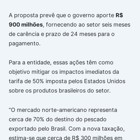
A proposta prevê que o governo aporte
R$
900 milhões
, fornecendo ao setor seis meses
de carência e prazo de 24 meses para o
pagamento.
Para a entidade, essas ações têm como
objetivo mitigar os impactos imediatos da
tarifa de 50% imposta pelos Estados Unidos
sobre os produtos brasileiros do setor.
“O mercado norte-americano representa
cerca de 70% do destino do pescado
exportado pelo Brasil. Com a nova taxação,
estima-se que cerca de R$ 300 milhões em