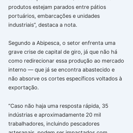
produtos estejam parados entre pátios
portuários, embarcações e unidades
industriais”, destaca a nota.
Segundo a Abipesca, o setor enfrenta uma
grave crise de capital de giro, já que não há
como redirecionar essa produção ao mercado
interno — que já se encontra abastecido e
não absorve os cortes específicos voltados à
exportação.
“Caso não haja uma resposta rápida, 35
indústrias e aproximadamente 20 mil
trabalhadores, incluindo pescadores
artesanais, podem ser impactados com