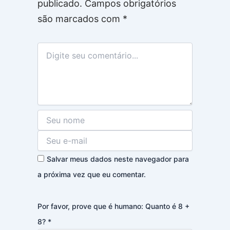
publicado.
Campos obrigatórios
são marcados com
*
Salvar meus dados neste navegador para
a próxima vez que eu comentar.
Por favor, prove que é humano: Quanto é 8 +
8?
*