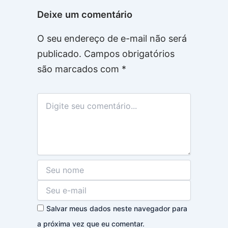
Deixe um comentário
O seu endereço de e-mail não será
publicado.
Campos obrigatórios
são marcados com
*
Salvar meus dados neste navegador para
a próxima vez que eu comentar.