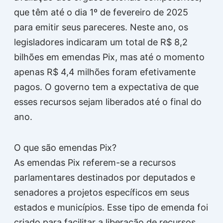
que têm até o dia 1º de fevereiro de 2025
para emitir seus pareceres. Neste ano, os
legisladores indicaram um total de R$ 8,2
bilhões em emendas Pix, mas até o momento
apenas R$ 4,4 milhões foram efetivamente
pagos. O governo tem a expectativa de que
esses recursos sejam liberados até o final do
ano.
O que são emendas Pix?
As emendas Pix referem-se a recursos
parlamentares destinados por deputados e
senadores a projetos específicos em seus
estados e municípios. Esse tipo de emenda foi
criado para facilitar a liberação de recursos