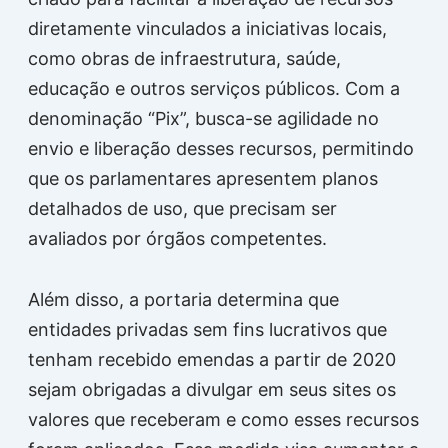
diretamente vinculados a iniciativas locais,
como obras de infraestrutura, saúde,
educação e outros serviços públicos. Com a
denominação “Pix”, busca-se agilidade no
envio e liberação desses recursos, permitindo
que os parlamentares apresentem planos
detalhados de uso, que precisam ser
avaliados por órgãos competentes.
Além disso, a portaria determina que
entidades privadas sem fins lucrativos que
tenham recebido emendas a partir de 2020
sejam obrigadas a divulgar em seus sites os
valores que receberam e como esses recursos