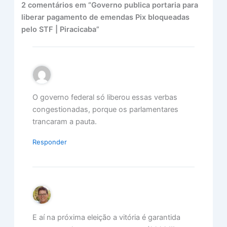
2 comentários em “Governo publica portaria para
liberar pagamento de emendas Pix bloqueadas
pelo STF | Piracicaba”
O governo federal só liberou essas verbas
congestionadas, porque os parlamentares
trancaram a pauta.
Responder
E aí na próxima eleição a vitória é garantida