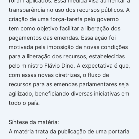
foram aplicados. Essa medida visa aumentar a
transparência no uso dos recursos públicos. A
criação de uma força-tarefa pelo governo
tem como objetivo facilitar a liberação dos
pagamentos das emendas. Essa ação foi
motivada pela imposição de novas condições
para a liberação dos recursos, estabelecidas
pelo ministro Flávio Dino. A expectativa é que,
com essas novas diretrizes, o fluxo de
recursos para as emendas parlamentares seja
agilizado, beneficiando diversas iniciativas em
todo o país.
Síntese da matéria:
A matéria trata da publicação de uma portaria