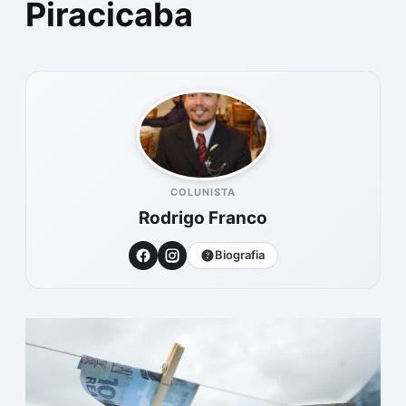
Piracicaba
COLUNISTA
Rodrigo Franco
Biografia