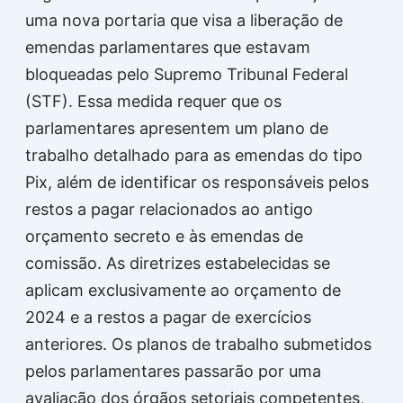
uma nova portaria que visa a liberação de
emendas parlamentares que estavam
bloqueadas pelo Supremo Tribunal Federal
(STF). Essa medida requer que os
parlamentares apresentem um plano de
trabalho detalhado para as emendas do tipo
Pix, além de identificar os responsáveis pelos
restos a pagar relacionados ao antigo
orçamento secreto e às emendas de
comissão. As diretrizes estabelecidas se
aplicam exclusivamente ao orçamento de
2024 e a restos a pagar de exercícios
anteriores. Os planos de trabalho submetidos
pelos parlamentares passarão por uma
avaliação dos órgãos setoriais competentes,