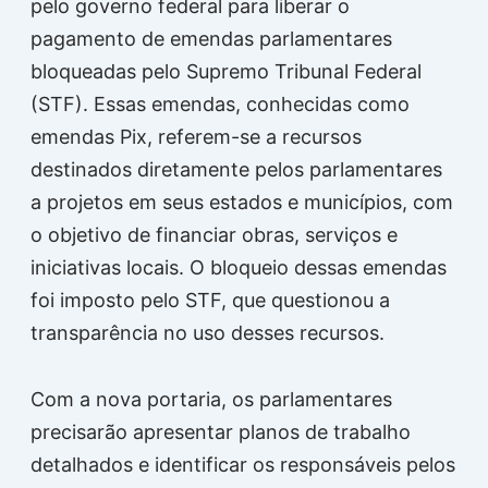
pelo governo federal para liberar o
pagamento de emendas parlamentares
bloqueadas pelo Supremo Tribunal Federal
(STF). Essas emendas, conhecidas como
emendas Pix, referem-se a recursos
destinados diretamente pelos parlamentares
a projetos em seus estados e municípios, com
o objetivo de financiar obras, serviços e
iniciativas locais. O bloqueio dessas emendas
foi imposto pelo STF, que questionou a
transparência no uso desses recursos.
Com a nova portaria, os parlamentares
precisarão apresentar planos de trabalho
detalhados e identificar os responsáveis pelos