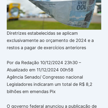
Diretrizes estabelecidas se aplicam
exclusivamente ao orçamento de 2024 e a
restos a pagar de exercícios anteriores
Por da Redação 10/12/2024 23h30 –
Atualizado em 11/12/2024 00h58
Agência Senado/ Congresso nacional
Legisladores indicaram um total de R$ 8,2
bilhões em emendas Pix
O governo federal anunciou a publicação de