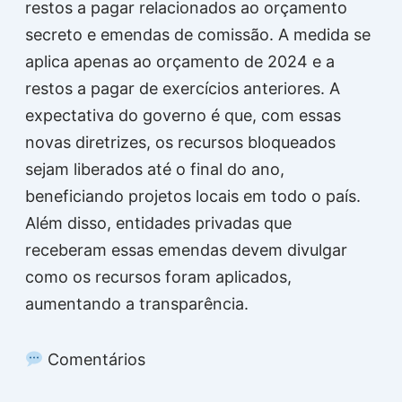
restos a pagar relacionados ao orçamento
secreto e emendas de comissão. A medida se
aplica apenas ao orçamento de 2024 e a
restos a pagar de exercícios anteriores. A
expectativa do governo é que, com essas
novas diretrizes, os recursos bloqueados
sejam liberados até o final do ano,
beneficiando projetos locais em todo o país.
Além disso, entidades privadas que
receberam essas emendas devem divulgar
como os recursos foram aplicados,
aumentando a transparência.
Comentários