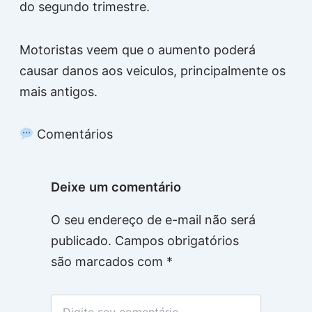
do segundo trimestre.
Motoristas veem que o aumento poderá
causar danos aos veiculos, principalmente os
mais antigos.
Comentários
Deixe um comentário
O seu endereço de e-mail não será
publicado.
Campos obrigatórios
são marcados com
*