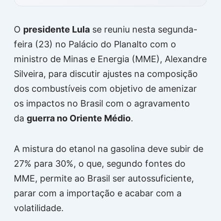
O
presidente Lula
se reuniu nesta segunda-
feira (23) no Palácio do Planalto com o
ministro de Minas e Energia (MME), Alexandre
Silveira, para discutir ajustes na composição
dos combustíveis com objetivo de amenizar
os impactos no Brasil com o agravamento
da
guerra no Oriente Médio
.
A mistura do etanol na gasolina deve subir de
27% para 30%, o que, segundo fontes do
MME, permite ao Brasil ser autossuficiente,
parar com a importação e acabar com a
volatilidade.