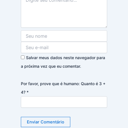
Salvar meus dados neste navegador para
a próxima vez que eu comentar.
Por favor, prove que é humano: Quanto é 3 +
4?
*