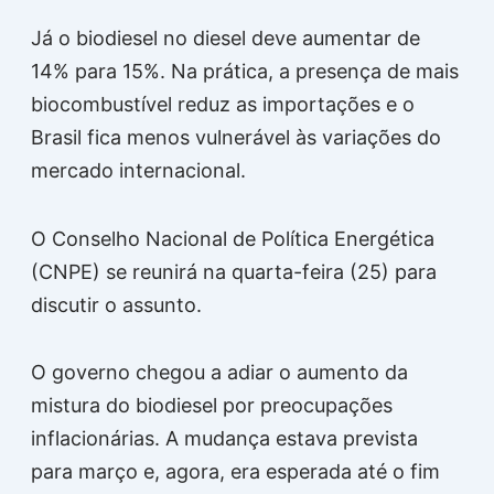
Já o biodiesel no diesel deve aumentar de
14% para 15%. Na prática, a presença de mais
biocombustível reduz as importações e o
Brasil fica menos vulnerável às variações do
mercado internacional.
O Conselho Nacional de Política Energética
(CNPE) se reunirá na quarta-feira (25) para
discutir o assunto.
O governo chegou a adiar o aumento da
mistura do biodiesel por preocupações
inflacionárias. A mudança estava prevista
para março e, agora, era esperada até o fim