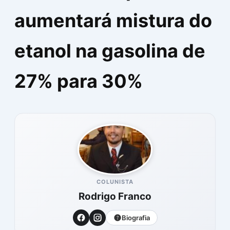
aumentará mistura do
etanol na gasolina de
27% para 30%
COLUNISTA
Rodrigo Franco
Biografia