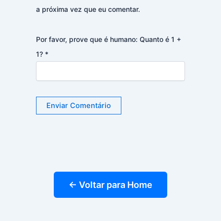
a próxima vez que eu comentar.
Por favor, prove que é humano: Quanto é 1 +
1?
*
← Voltar para Home