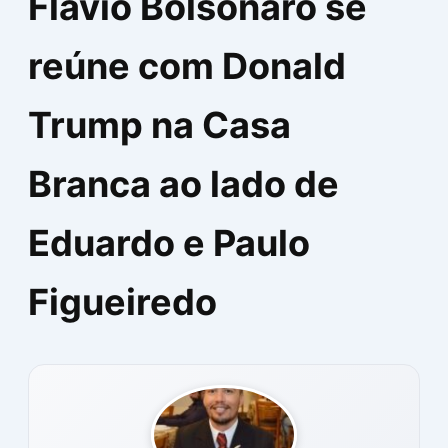
Flávio Bolsonaro se
reúne com Donald
Trump na Casa
Branca ao lado de
Eduardo e Paulo
Figueiredo