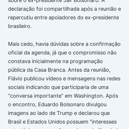
sobre o ex-presidente
Jair Bolsonaro
. A
declaração foi compartilhada após a reunião e
repercutiu entre apoiadores do ex-presidente
brasileiro.
Mais cedo, havia dúvidas sobre a confirmação
oficial da agenda, já que o compromisso não
constava inicialmente na programação
pública da Casa Branca. Antes da reunião,
Flávio publicou vídeos e mensagens nas redes
sociais indicando que participaria de uma
“conversa importante” em Washington. Após
o encontro, Eduardo Bolsonaro divulgou
imagens ao lado de Trump e declarou que
Brasil e Estados Unidos possuem “interesses