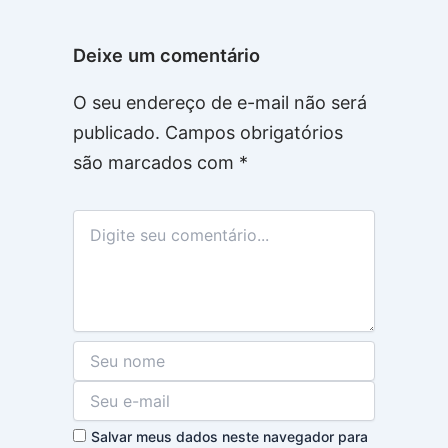
Deixe um comentário
O seu endereço de e-mail não será
publicado.
Campos obrigatórios
são marcados com
*
Salvar meus dados neste navegador para