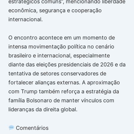
estratégicos comuns”, mencionando liberdade
econômica, segurança e cooperação
internacional.
O encontro acontece em um momento de
intensa movimentação política no cenário
brasileiro e internacional, especialmente
diante das eleições presidenciais de 2026 e da
tentativa de setores conservadores de
fortalecer alianças externas. A aproximação
com Trump também reforça a estratégia da
família Bolsonaro de manter vínculos com
lideranças da direita global.
Comentários