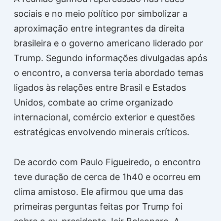
sociais e no meio político por simbolizar a
aproximação entre integrantes da direita
brasileira e o governo americano liderado por
Trump. Segundo informações divulgadas após
o encontro, a conversa teria abordado temas
ligados às relações entre Brasil e Estados
Unidos, combate ao crime organizado
internacional, comércio exterior e questões
estratégicas envolvendo minerais críticos.
De acordo com Paulo Figueiredo, o encontro
teve duração de cerca de 1h40 e ocorreu em
clima amistoso. Ele afirmou que uma das
primeiras perguntas feitas por Trump foi