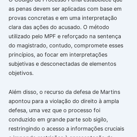
as penas devem ser aplicadas com base em
provas concretas e em uma interpretação
clara das ações do acusado. O método
utilizado pelo MPF e reforçado na sentença
do magistrado, contudo, compromete esses
princípios, ao focar em interpretações
subjetivas e desconectadas de elementos
objetivos.
Além disso, o recurso da defesa de Martins
apontou para a violação do direito à ampla
defesa, uma vez que o processo foi
conduzido em grande parte sob sigilo,
restringindo o acesso a informações cruciais