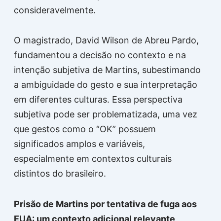
consideravelmente.
O magistrado, David Wilson de Abreu Pardo,
fundamentou a decisão no contexto e na
intenção subjetiva de Martins, subestimando
a ambiguidade do gesto e sua interpretação
em diferentes culturas. Essa perspectiva
subjetiva pode ser problematizada, uma vez
que gestos como o “OK” possuem
significados amplos e variáveis,
especialmente em contextos culturais
distintos do brasileiro.
Prisão de Martins por tentativa de fuga aos
EUA: um contexto adicional relevante