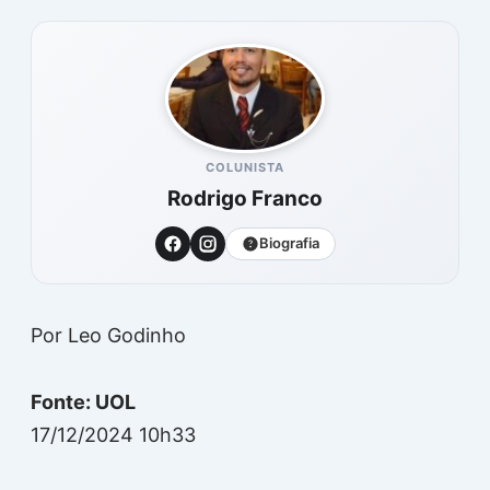
COLUNISTA
Rodrigo Franco
Biografia
Por Leo Godinho
Fonte: UOL
17/12/2024 10h33