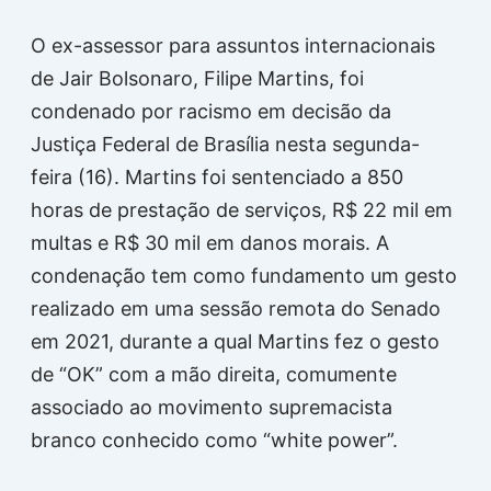
O ex-assessor para assuntos internacionais
de Jair Bolsonaro, Filipe Martins, foi
condenado por racismo em decisão da
Justiça Federal de Brasília nesta segunda-
feira (16). Martins foi sentenciado a 850
horas de prestação de serviços, R$ 22 mil em
multas e R$ 30 mil em danos morais. A
condenação tem como fundamento um gesto
realizado em uma sessão remota do Senado
em 2021, durante a qual Martins fez o gesto
de “OK” com a mão direita, comumente
associado ao movimento supremacista
branco conhecido como “white power”.