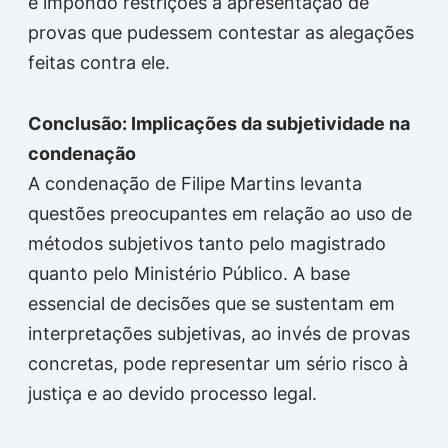
e impondo restrições à apresentação de
provas que pudessem contestar as alegações
feitas contra ele.
Conclusão: Implicações da subjetividade na
condenação
A condenação de Filipe Martins levanta
questões preocupantes em relação ao uso de
métodos subjetivos tanto pelo magistrado
quanto pelo Ministério Público. A base
essencial de decisões que se sustentam em
interpretações subjetivas, ao invés de provas
concretas, pode representar um sério risco à
justiça e ao devido processo legal.