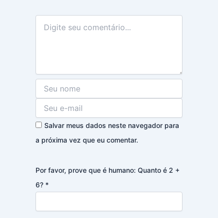
Salvar meus dados neste navegador para
a próxima vez que eu comentar.
Por favor, prove que é humano: Quanto é 2 +
6?
*