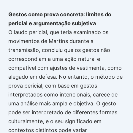
Gestos como prova concreta: limites do
pericial e argumentação subjetiva
O laudo pericial, que teria examinado os
movimentos de Martins durante a
transmissão, concluiu que os gestos não
correspondiam a uma ação natural e
compatível com ajustes de vestimenta, como
alegado em defesa. No entanto, o método de
prova pericial, com base em gestos
interpretados como intencionais, carece de
uma análise mais ampla e objetiva. O gesto
pode ser interpretado de diferentes formas
culturalmente, e o seu significado em
contextos distintos pode variar