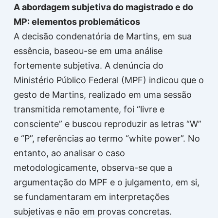
A abordagem subjetiva do magistrado e do
MP: elementos problemáticos
A decisão condenatória de Martins, em sua
essência, baseou-se em uma análise
fortemente subjetiva. A denúncia do
Ministério Público Federal (MPF) indicou que o
gesto de Martins, realizado em uma sessão
transmitida remotamente, foi “livre e
consciente” e buscou reproduzir as letras “W”
e “P”, referências ao termo “white power”. No
entanto, ao analisar o caso
metodologicamente, observa-se que a
argumentação do MPF e o julgamento, em si,
se fundamentaram em interpretações
subjetivas e não em provas concretas.