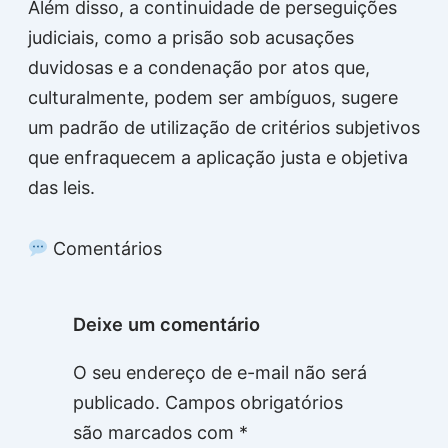
Além disso, a continuidade de perseguições
judiciais, como a prisão sob acusações
duvidosas e a condenação por atos que,
culturalmente, podem ser ambíguos, sugere
um padrão de utilização de critérios subjetivos
que enfraquecem a aplicação justa e objetiva
das leis.
Comentários
Deixe um comentário
O seu endereço de e-mail não será
publicado.
Campos obrigatórios
são marcados com
*