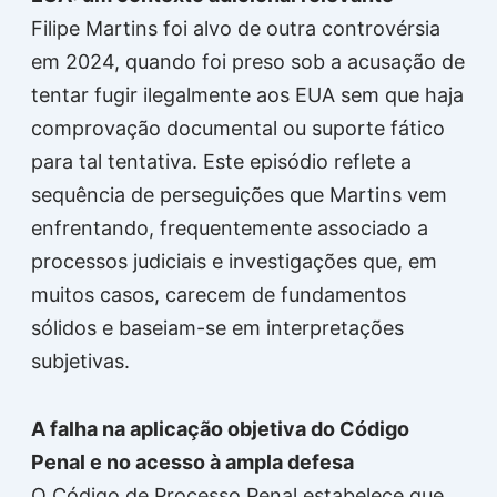
Filipe Martins foi alvo de outra controvérsia
em 2024, quando foi preso sob a acusação de
tentar fugir ilegalmente aos EUA sem que haja
comprovação documental ou suporte fático
para tal tentativa. Este episódio reflete a
sequência de perseguições que Martins vem
enfrentando, frequentemente associado a
processos judiciais e investigações que, em
muitos casos, carecem de fundamentos
sólidos e baseiam-se em interpretações
subjetivas.
A falha na aplicação objetiva do Código
Penal e no acesso à ampla defesa
O Código de Processo Penal estabelece que