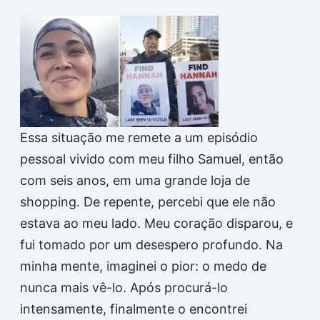
Essa situação me remete a um episódio
pessoal vivido com meu filho Samuel, então
com seis anos, em uma grande loja de
shopping. De repente, percebi que ele não
estava ao meu lado. Meu coração disparou, e
fui tomado por um desespero profundo. Na
minha mente, imaginei o pior: o medo de
nunca mais vê-lo. Após procurá-lo
intensamente, finalmente o encontrei