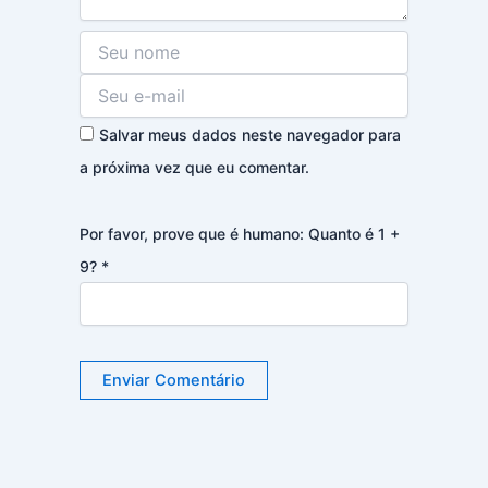
Salvar meus dados neste navegador para
a próxima vez que eu comentar.
Por favor, prove que é humano: Quanto é 1 +
9?
*