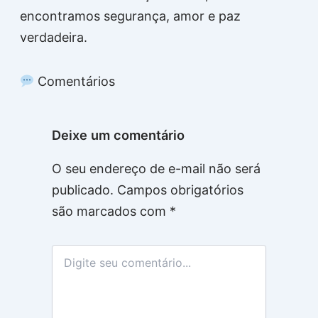
encontramos segurança, amor e paz
verdadeira.
Comentários
Deixe um comentário
O seu endereço de e-mail não será
publicado.
Campos obrigatórios
são marcados com
*