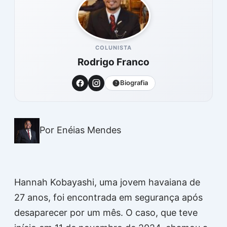
COLUNISTA
Rodrigo Franco
Biografia
Por Enéias Mendes
Hannah Kobayashi, uma jovem havaiana de
27 anos, foi encontrada em segurança após
desaparecer por um mês. O caso, que teve