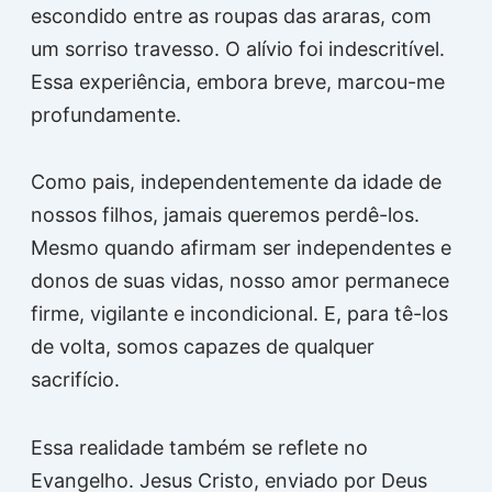
escondido entre as roupas das araras, com
um sorriso travesso. O alívio foi indescritível.
Essa experiência, embora breve, marcou-me
profundamente.
Como pais, independentemente da idade de
nossos filhos, jamais queremos perdê-los.
Mesmo quando afirmam ser independentes e
donos de suas vidas, nosso amor permanece
firme, vigilante e incondicional. E, para tê-los
de volta, somos capazes de qualquer
sacrifício.
Essa realidade também se reflete no
Evangelho. Jesus Cristo, enviado por Deus