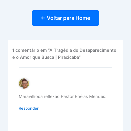
← Voltar para Home
1 comentário em “A Tragédia do Desaparecimento
e o Amor que Busca | Piracicaba”
Maravilhosa reflexão Pastor Enéias Mendes.
Responder