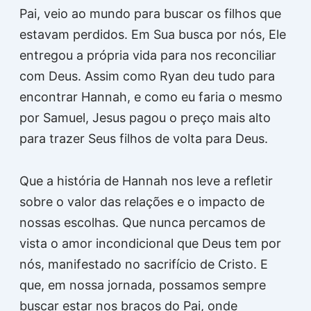
Pai, veio ao mundo para buscar os filhos que
estavam perdidos. Em Sua busca por nós, Ele
entregou a própria vida para nos reconciliar
com Deus. Assim como Ryan deu tudo para
encontrar Hannah, e como eu faria o mesmo
por Samuel, Jesus pagou o preço mais alto
para trazer Seus filhos de volta para Deus.
Que a história de Hannah nos leve a refletir
sobre o valor das relações e o impacto de
nossas escolhas. Que nunca percamos de
vista o amor incondicional que Deus tem por
nós, manifestado no sacrifício de Cristo. E
que, em nossa jornada, possamos sempre
buscar estar nos braços do Pai, onde