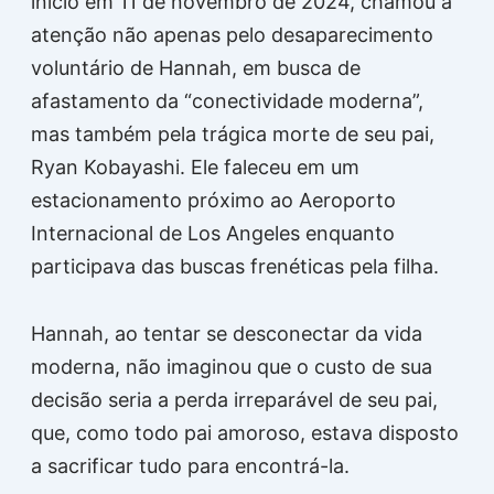
início em 11 de novembro de 2024, chamou a
atenção não apenas pelo desaparecimento
voluntário de Hannah, em busca de
afastamento da “conectividade moderna”,
mas também pela trágica morte de seu pai,
Ryan Kobayashi. Ele faleceu em um
estacionamento próximo ao Aeroporto
Internacional de Los Angeles enquanto
participava das buscas frenéticas pela filha.
Hannah, ao tentar se desconectar da vida
moderna, não imaginou que o custo de sua
decisão seria a perda irreparável de seu pai,
que, como todo pai amoroso, estava disposto
a sacrificar tudo para encontrá-la.